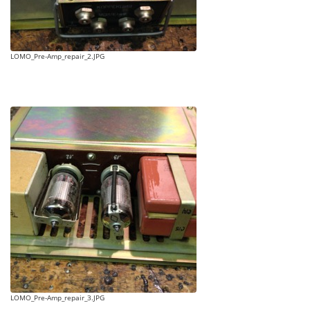
LOMO_Pre-Amp_repair_2.JPG
LOMO_Pre-Amp_repair_3.JPG