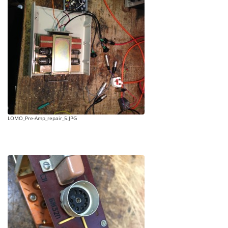
LOMO_Pre-Amp_repair_5.JPG