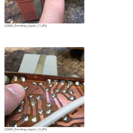
LOMO_Pre-Amp_repair_11.JPG
LOMO_Pre-Amp_repair_12.JPG