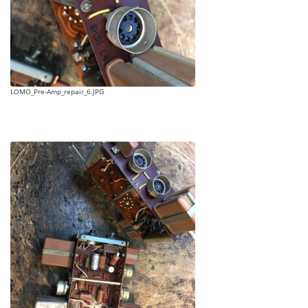
LOMO_Pre-Amp_repair_6.JPG