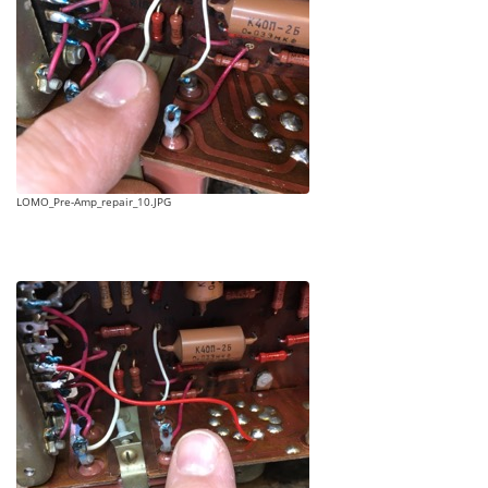
LOMO_Pre-Amp_repair_10.JPG