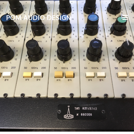
POM AUDIO DESIGN