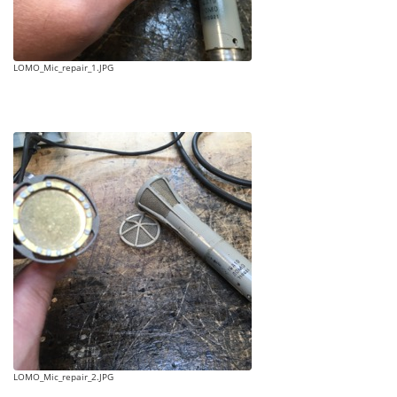
LOMO_Mic_repair_1.JPG
LOMO_Mic_repair_2.JPG