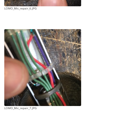
LOMO_Mic_repair_6.JPG
LOMO_Mic_repair_7.JPG