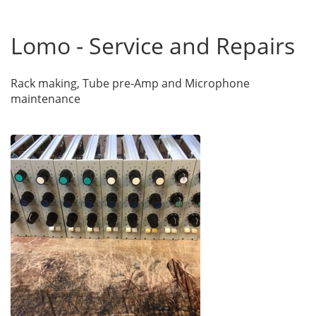
Lomo - Service and Repairs
Rack making, Tube pre-Amp and Microphone
maintenance