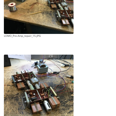
LOMO_Pre-Amp_repair_15.JPG